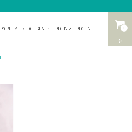
0
SOBRE MI
DOTERRA
PREGUNTAS FRECUENTES
$0
I