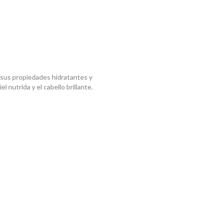
r sus propiedades hidratantes y
el nutrida y el cabello brillante.