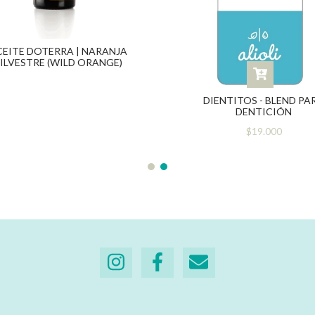
CEITE DOTERRA | NARANJA
ILVESTRE (WILD ORANGE)
DIENTITOS - BLEND PA
DENTICIÓN
$19.000