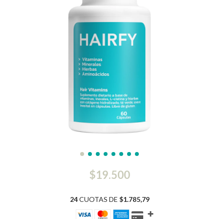
$19.500
24
CUOTAS DE
$1.785,79