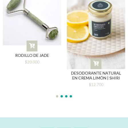
RODILLO DE JADE
$20.000
DESODORANTE NATURAL
EN CREMA LIMÓN | SHIRI
$12.700