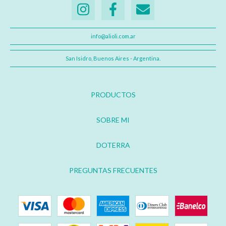
info@alioli.com.ar
San Isidro, Buenos Aires - Argentina.
PRODUCTOS
SOBRE MI
DOTERRA
PREGUNTAS FRECUENTES