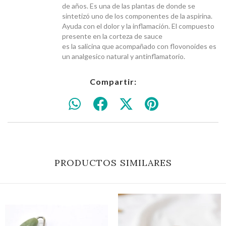
de años. Es una de las plantas de donde se
sintetizó uno de los componentes de la aspirina.
Ayuda con el dolor y la inflamación. El compuesto
presente en la corteza de sauce
es la salicina que acompañado con flovonoides es
un analgesico natural y antinflamatorio.
Compartir:
PRODUCTOS SIMILARES