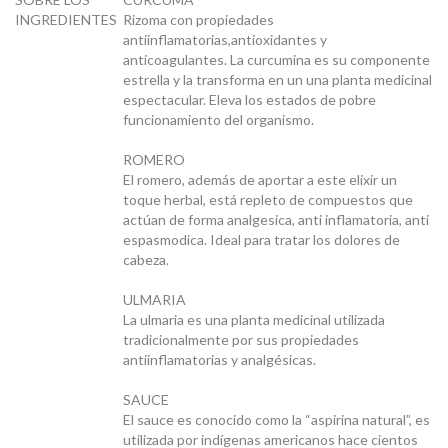
INGREDIENTES
Rizoma con propiedades
antiinflamatorias,antioxidantes y
anticoagulantes. La curcumina es su componente
estrella y la transforma en un una planta medicinal
espectacular. Eleva los estados de pobre
funcionamiento del organismo.
ROMERO
El romero, además de aportar a este elixir un
toque herbal, está repleto de compuestos que
actúan de forma analgesica, anti inflamatoria, anti
espasmodica. Ideal para tratar los dolores de
cabeza.
ULMARIA
La ulmaria es una planta medicinal utilizada
tradicionalmente por sus propiedades
antiinflamatorias y analgésicas.
SAUCE
El sauce es conocido como la “aspirina natural”, es
utilizada por indígenas americanos hace cientos