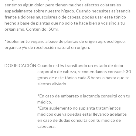
sentimos algún dolor, pero tienen muchos efectos colaterales
especialmente sobre nuestro hígado. Cuando necesites asistencia
frente a dolores musculares o de cabeza, podés usar este tónico
hecho a base de plantas que no solo te hace bien a vos sino a tu
organismo. Contenido: 50ml.
*Suplemento vegano a base de plantas de origen agroecológico,
orgánico y/o de recolección natural en origen.
DOSIFICACIÓN
Cuando estés transitando un estado de dolor
corporal o de cabeza, recomendamos consumir 30
gotas de este tónico cada 3 horas o hasta que te
sientas aliviado.
*En caso de embarazo o lactancia consultá con tu
médico.
*Este suplemento no suplanta tratamientos
médicos que ya puedas estar llevando adelante,
en caso de dudas consultá con tu médico de
cabecera.