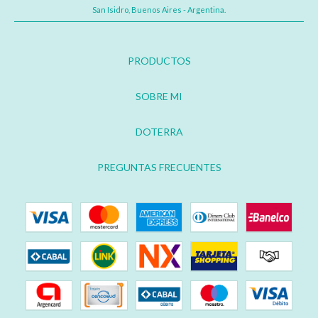
San Isidro, Buenos Aires - Argentina.
PRODUCTOS
SOBRE MI
DOTERRA
PREGUNTAS FRECUENTES