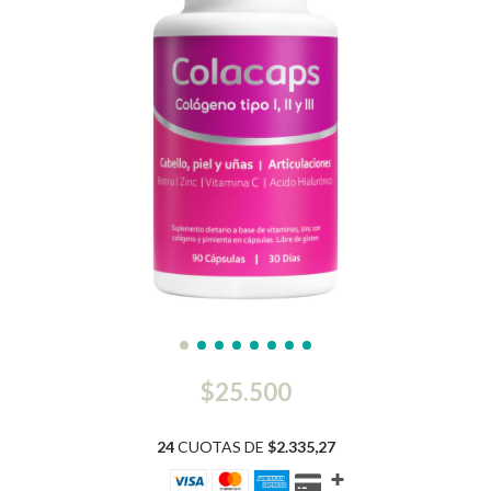
$25.500
24
CUOTAS DE
$2.335,27