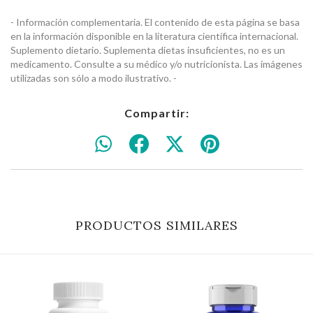
- Información complementaria. El contenido de esta página se basa
en la información disponible en la literatura científica internacional.
Suplemento dietario. Suplementa dietas insuficientes, no es un
medicamento. Consulte a su médico y/o nutricionista. Las imágenes
utilizadas son sólo a modo ilustrativo. -
Compartir:
PRODUCTOS SIMILARES