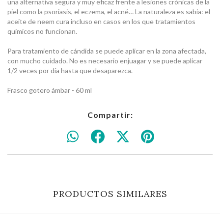
una alternativa segura y muy eficaz frente a lesiones crónicas de la
piel como la psoriasis, el eczema, el acné… La naturaleza es sabia: el
aceite de neem cura incluso en casos en los que tratamientos
químicos no funcionan.
​Para tratamiento de cándida se puede aplicar en la zona afectada,
con mucho cuidado. No es necesario enjuagar y se puede aplicar
1/2 veces por día hasta que desaparezca.
Frasco gotero ámbar - 60 ml
Compartir:
PRODUCTOS SIMILARES