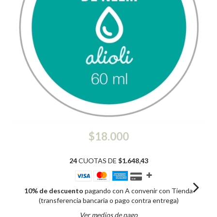
$18.000
24
CUOTAS DE
$1.648,43
10% de descuento
pagando con A convenir con Tienda
(transferencia bancaria o pago contra entrega)
Ver medios de pago