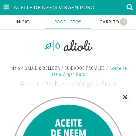
ACEITE DE NEEM VIRGEN PURO
INICIO
PRODUCTOS
CARRITO
0
Inicio
/
SALUD & BELLEZA
/
CUIDADOS FACIALES
/
Aceite de
Neem Virgen Puro
Aceite De Neem Virgen Puro