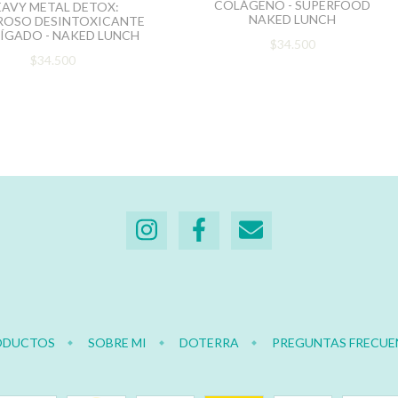
COLÁGENO - SUPERFOOD
EAVY METAL DETOX:
NAKED LUNCH
ROSO DESINTOXICANTE
HÍGADO - NAKED LUNCH
$34.500
$34.500
ODUCTOS
SOBRE MI
DOTERRA
PREGUNTAS FRECUE