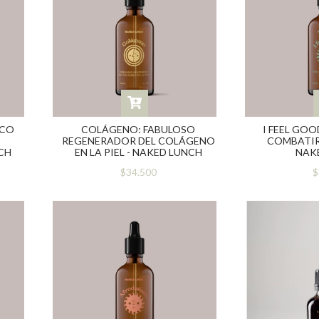
ICO
COLÁGENO: FABULOSO
I FEEL GO
REGENERADOR DEL COLÁGENO
COMBATIR
CH
EN LA PIEL - NAKED LUNCH
NAK
$34.500
$