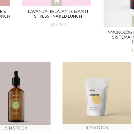
E &
LAVANDA: RELAJANTE & ANTI
LUNCH
STRESS - NAKED LUNCH
$29.000
INMUNOLÓGI
SISTEMA 
$
SIN STOCK
SIN STOCK