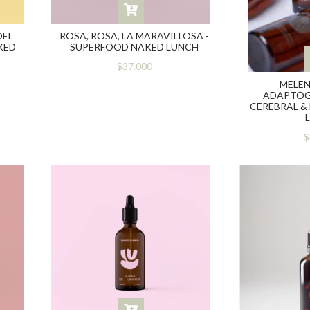
DEL
ROSA, ROSA, LA MARAVILLOSA -
KED
SUPERFOOD NAKED LUNCH
$37.000
MELEN
ADAPTÓG
CEREBRAL &
$