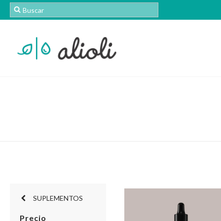
SUPLEMENTOS
Precio