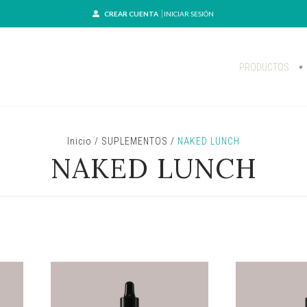
CREAR CUENTA
INICIAR SESIÓN
PRODUCTOS
Inicio
/
SUPLEMENTOS
/
NAKED LUNCH
NAKED LUNCH