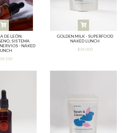
A DE LEÓN:
GOLDEN MILK - SUPERFOOD
ENO, SISTEMA
NAKED LUNCH
 NERVIOS - NAKED
$34.000
LUNCH
34.500