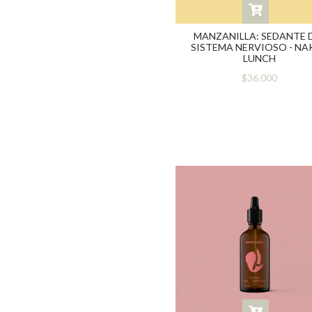
MANZANILLA: SEDANTE 
SISTEMA NERVIOSO - NA
LUNCH
$36.000