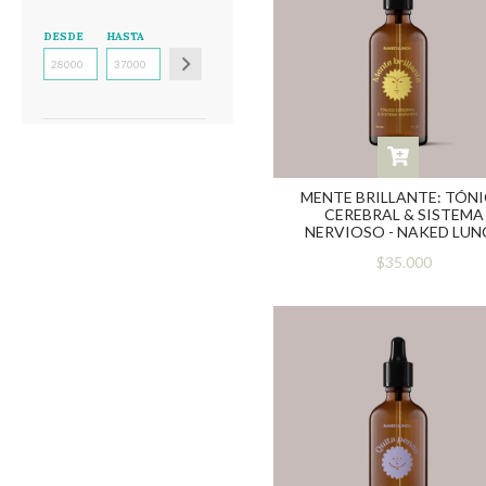
DESDE
HASTA
MENTE BRILLANTE: TÓN
CEREBRAL & SISTEMA
NERVIOSO - NAKED LUN
$35.000