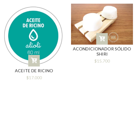
ACONDICIONADOR SÓLIDO
SHIRI
$15.700
ACEITE DE RICINO
$17.000