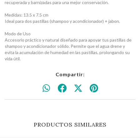
recuperada y barnizadas para una mejor conservación.
Medidas: 13.5 x 7.5 cm
Ideal para dos pastillas (shampoo y acondicionador) + jabon.
Modo de Uso
Accesorio práctico y natural diseñado para apoyar tus pastillas de
shampoo y acondicionador sólido. Permite que el agua drene y
evita la acumulación de humedad en las pastillas, prolongando su
vida útil.
Compartir:
PRODUCTOS SIMILARES